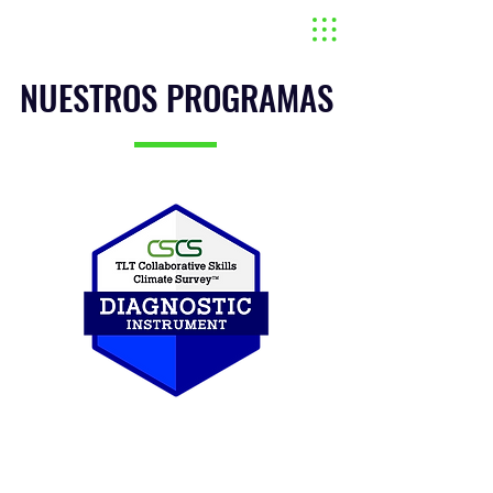
NUESTROS PROGRAMAS
DIAGNÓSTICO DE CLIMA
COLABORATIVO