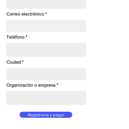
Correo electrónico
Teléfono
Ciudad
Organización o empresa
Registrarse y pagar