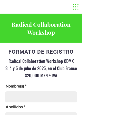
Radical Collaboration
Workshop
FORMATO DE REGISTRO
Radical Collaboration Workshop CDMX
3, 4 y 5 de julio de 2025, en el Club France
$20,000 MXN + IVA
Nombre(s)
Apellidos