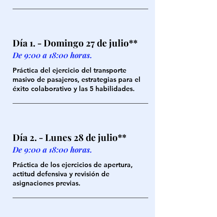
Día 1. - Domingo 27 de julio**
De 9:00 a 18:00 horas.
Práctica del ejercicio del transporte
masivo de pasajeros, estrategias para el
éxito colaborativo y las 5 habilidades.
Día 2. - Lunes 28 de julio**
De 9:00 a 18:00 horas.
Práctica de los ejercicios de apertura,
actitud defensiva y revisión de
asignaciones previas.