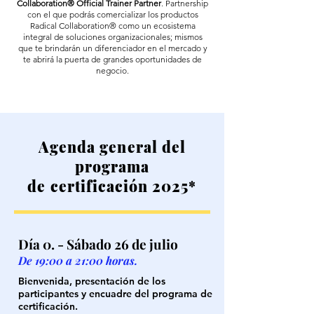
Collaboration® Official Trainer Partner
. Partnership
con el que
podrás comercializar los productos
Radical Collaboration® como un ecosistema
integral de soluciones organizacionales; mismos
que te brindarán un diferenciador en el mercado y
te abrirá la puerta de grandes oportunidades de
negocio.
Agenda general del
programa
de certificación 2025*
Día 0. - Sábado 26 de julio
De 19:00 a 21:00 horas.
Bienvenida, presentación de los
participantes y encuadre del programa de
certificación.