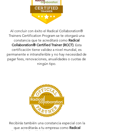
Al concluir con éxito el Radical Collaboration®
Trainers Certification Program se te otorgará una
constancia que te acreditará como
Radical
Collaboration® Certified Trainer (RCCT)
. Esta
certificación tiene validez a nivel mundial, es
permanente e intransferible y no hay necesidad de
pagar fees, renovaciones, anualidades o cuotas de
ningún tipo.
Recibirás también una constancia especial con la
que acreditarás a tu empresa como
Radical