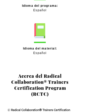
Idioma del programa:
Español
Idioma del material:
Español
Acerca del Radical
Collaboration
®
Trainers
Certification Program
(RCTC)
El
Radical Collaboration® Trainers Certification