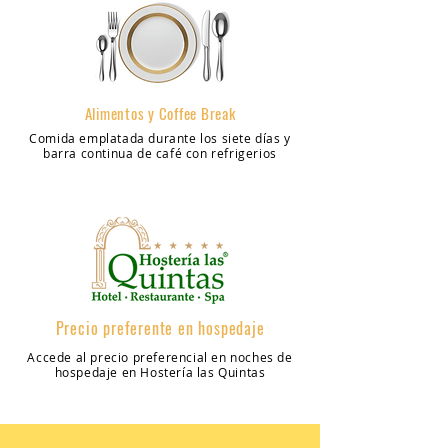
Alimentos y Coffee Break
Comida emplatada durante los siete días y
barra continua de café con refrigerios
Precio preferente en hospedaje
Accede al precio preferencial en noches de
hospedaje en Hostería las Quintas