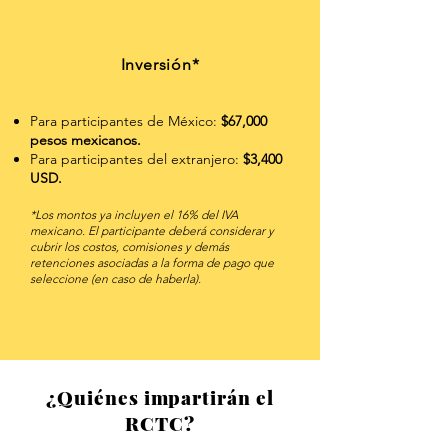
Inversión*
Para participantes de México:
$67,000
pesos mexicanos.
Para participantes del extranjero:
$3,400
USD.
*Los montos ya incluyen el 16% del IVA
mexicano. El participante deberá considerar y
cubrir los costos, comisiones y demás
retenciones asociadas a la forma de pago que
seleccione (en caso de haberla).
¿Quiénes impartirán el
RCTC?