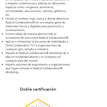
e impartir conferencias y pláticas en diferentes
espacios como congresos, seminarios,
universidades, asociaciones, cámaras, gobierno,
etc.
Utilizar el nombre, logo, marca y demás distintivos
Radical Collaboration® en una amplia gama de
materiales físicos y digitales para promoción y
entrenamiento.
Comercializar de manera directa todo el
ecosistema de soluciones Radical Collaboration®.
Aplicar e interpretar la Encuesta de Habilidades y
Clima Colaborativo TLT a organizaciones de
cualquier giro, tamaño e industria.
Impartir el Radical Collaboration® Workshop de 3
días en modalidad abierta o In-Company en
cualquier país del mundo.
Impartir sesiones de seguimiento a organizaciones
que hayan tomado el Radical Collaboration®
Workshop.
Doble certificación