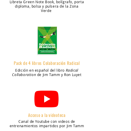
Libreta Green Note Book, bolígrafo, porta
diploma, bolsa y pulsera de la Zona
Verde
Pack de 4 libros Colaboración Radical
Edición en español del libro
Radical
Collaboration
de Jim Tamm y Ron Luyet
Acceso a la videoteca
Canal de Youtube con videos de
entrenamientos impartidos por Jim Tamm