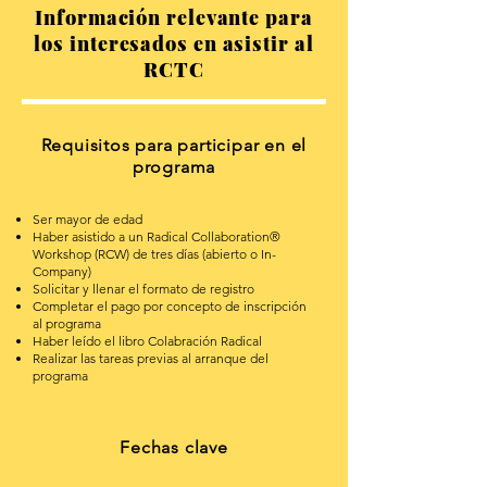
Información relevante para
los interesados en asistir al
RCTC
Requisitos para participar en el
programa
Ser mayor de edad
Haber asistido a un Radical Collaboration®
Workshop (RCW) de tres días (abierto o In-
Company)
Solicitar y llenar el formato de registro
Completar el pago por concepto de inscripción
al programa
Haber leído el libro Colabración Radical
Realizar las tareas previas al arranque del
programa
Fechas clave