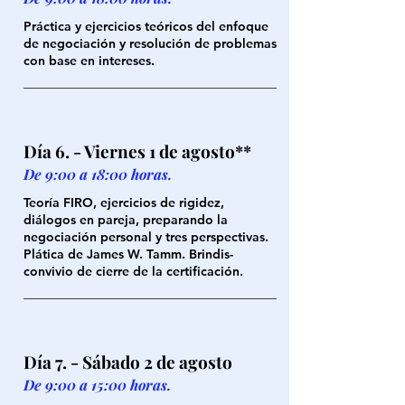
Práctica y ejercicios teóricos del enfoque
de negociación y resolución de problemas
con base en intereses.
Día 6. - Viernes 1 de agosto**
De 9:00 a 18:00 horas.
Teoría FIRO, ejercicios de rigidez,
diálogos en pareja, preparando la
negociación personal y tres perspectivas.
Plática de James W. Tamm. Brindis-
convivio de cierre de la certificación.
Día 7. - Sábado 2 de agosto
De 9:00 a 15:00 horas.