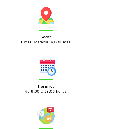
Sede:
Hotel Hostería las Quintas
Horario:
de 9:00 a 18:00 horas