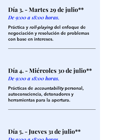
Día 3. - Martes 29 de julio**
De 9:00 a 18:00 horas.
Práctica y
roll-playing
del enfoque de
negociación y resolución de problemas
con base en intereses.
Día 4. - Miércoles 30 de julio**
De 9:00 a 18:00 horas.
Prácticas de
accountability
personal,
autoconsciencia, detonadores y
herramientas para la apertura.
Día 5. - Jueves 31 de julio**
De 9:00 a 18:00 horas.