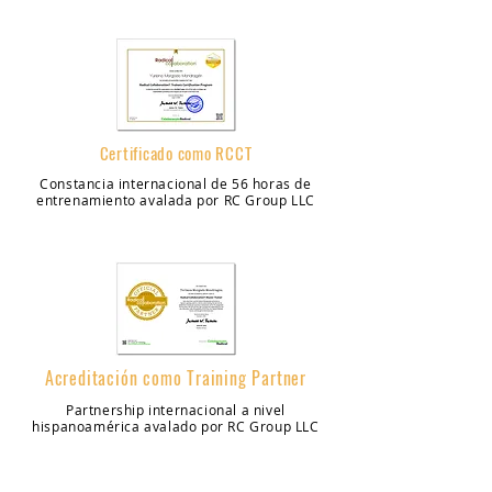
Certificado como RCCT
Constancia internacional de 56 horas de
entrenamiento avalada por RC Group LLC
Acreditación como Training Partner
Partnership internacional a nivel
hispanoamérica avalado por RC Group LLC