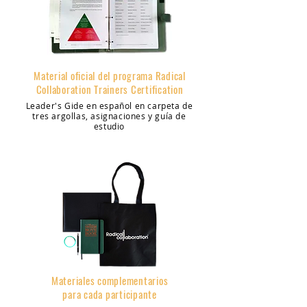
Material oficial del programa Radical
Collaboration Trainers Certification
Leader's Gide en español en carpeta de
tres argollas, asignaciones y guía de
estudio
Materiales complementarios
para cada participante